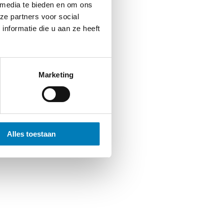
 media te bieden en om ons
ze partners voor social
nformatie die u aan ze heeft
Marketing
Alles toestaan