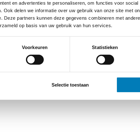
ent en advertenties te personaliseren, om functies voor social
. Ook delen we informatie over uw gebruik van onze site met on
e. Deze partners kunnen deze gegevens combineren met andere i
erzameld op basis van uw gebruik van hun services.
Voorkeuren
Statistieken
Selectie toestaan