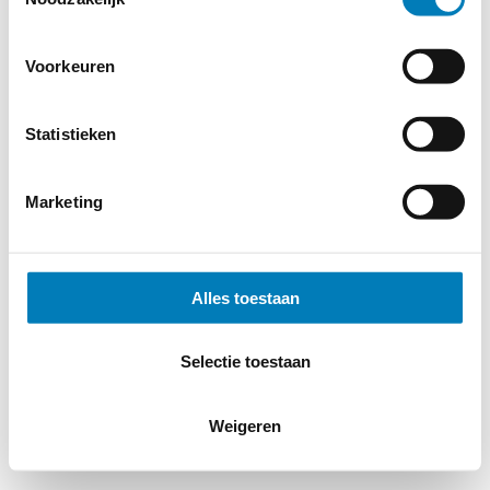
Voorkeuren
Statistieken
Marketing
Alles toestaan
Selectie toestaan
Weigeren