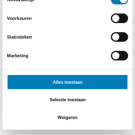
Voorkeuren
Statistieken
Marketing
Alles toestaan
Selectie toestaan
Weigeren