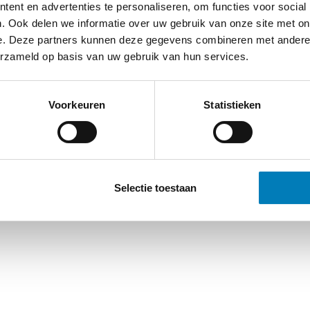
ent en advertenties te personaliseren, om functies voor social
. Ook delen we informatie over uw gebruik van onze site met on
e. Deze partners kunnen deze gegevens combineren met andere i
erzameld op basis van uw gebruik van hun services.
Voorkeuren
Statistieken
Selectie toestaan