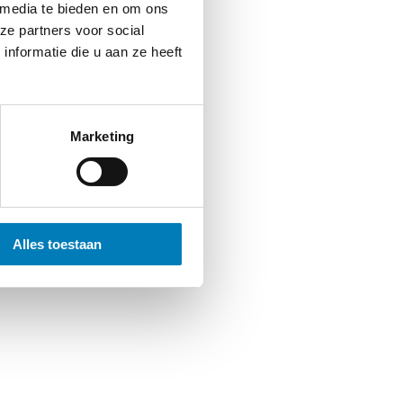
 media te bieden en om ons
ze partners voor social
nformatie die u aan ze heeft
Marketing
Alles toestaan