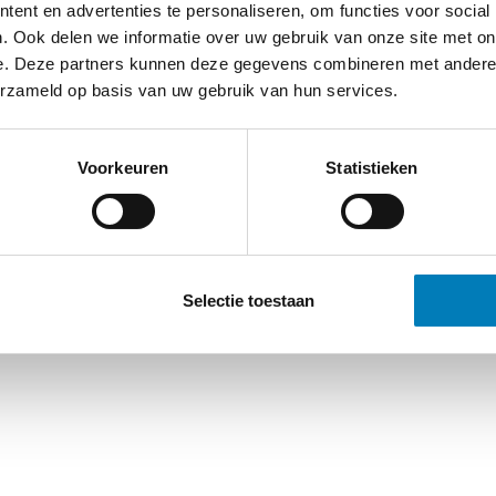
ent en advertenties te personaliseren, om functies voor social
. Ook delen we informatie over uw gebruik van onze site met on
e. Deze partners kunnen deze gegevens combineren met andere i
erzameld op basis van uw gebruik van hun services.
Voorkeuren
Statistieken
Selectie toestaan