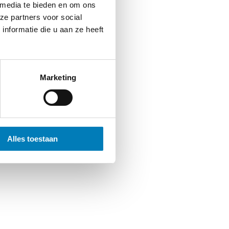
 media te bieden en om ons
ze partners voor social
nformatie die u aan ze heeft
Marketing
Alles toestaan