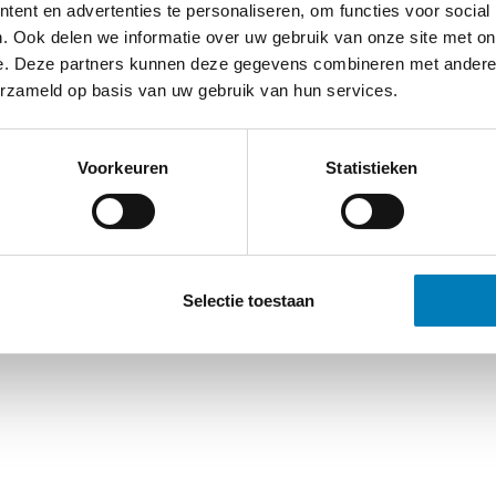
ent en advertenties te personaliseren, om functies voor social
. Ook delen we informatie over uw gebruik van onze site met on
e. Deze partners kunnen deze gegevens combineren met andere i
erzameld op basis van uw gebruik van hun services.
Voorkeuren
Statistieken
Selectie toestaan