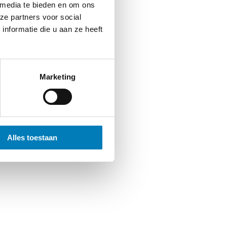
 media te bieden en om ons
ze partners voor social
nformatie die u aan ze heeft
Marketing
Alles toestaan