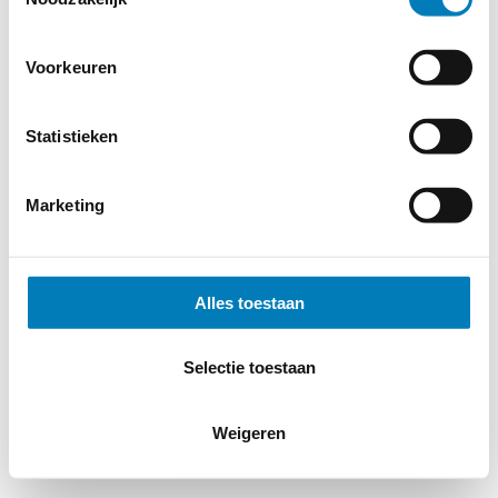
Voorkeuren
Statistieken
Marketing
Alles toestaan
Selectie toestaan
Weigeren