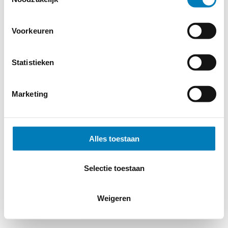
Voorkeuren
Statistieken
Marketing
Alles toestaan
Selectie toestaan
Weigeren