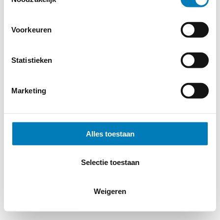
Voorkeuren
Statistieken
Marketing
Alles toestaan
Selectie toestaan
Weigeren