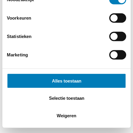
Voorkeuren
Statistieken
Marketing
Alles toestaan
Selectie toestaan
Weigeren