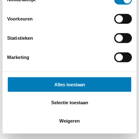
Voorkeuren
Statistieken
Marketing
Alles toestaan
Selectie toestaan
Weigeren