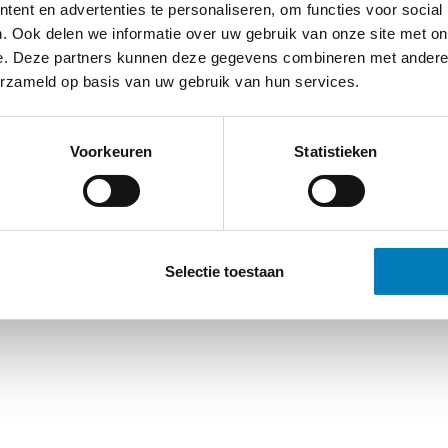
ent en advertenties te personaliseren, om functies voor social
. Ook delen we informatie over uw gebruik van onze site met on
e. Deze partners kunnen deze gegevens combineren met andere i
erzameld op basis van uw gebruik van hun services.
Voorkeuren
Statistieken
Selectie toestaan