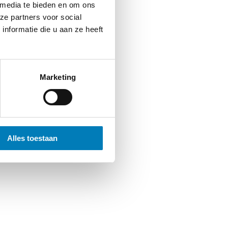
 media te bieden en om ons
ze partners voor social
nformatie die u aan ze heeft
Marketing
Alles toestaan