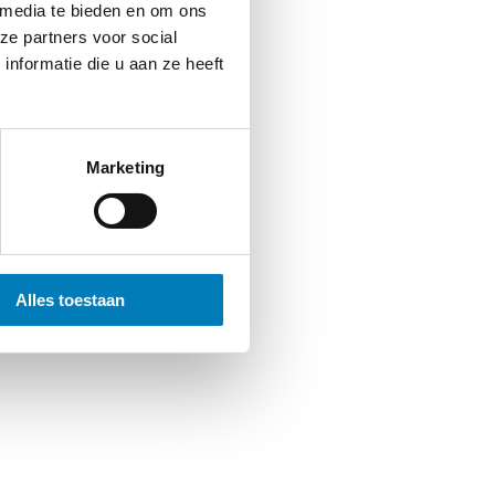
 media te bieden en om ons
ze partners voor social
nformatie die u aan ze heeft
Marketing
Alles toestaan