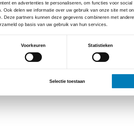
ent en advertenties te personaliseren, om functies voor social
. Ook delen we informatie over uw gebruik van onze site met on
e. Deze partners kunnen deze gegevens combineren met andere i
erzameld op basis van uw gebruik van hun services.
Voorkeuren
Statistieken
Selectie toestaan