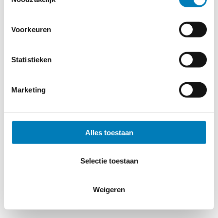
Voorkeuren
Statistieken
Marketing
Alles toestaan
Selectie toestaan
Weigeren