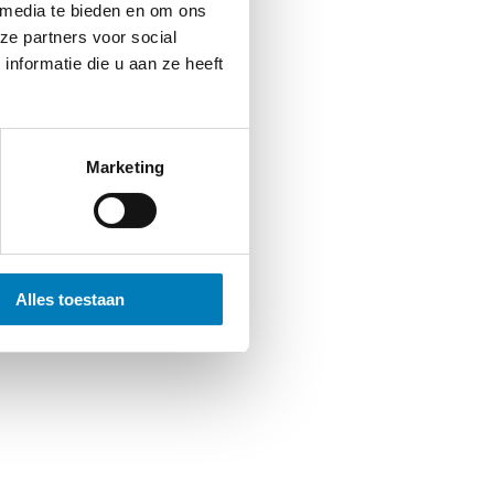
 media te bieden en om ons
ze partners voor social
nformatie die u aan ze heeft
Marketing
Alles toestaan