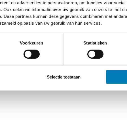
ent en advertenties te personaliseren, om functies voor social
. Ook delen we informatie over uw gebruik van onze site met on
e. Deze partners kunnen deze gegevens combineren met andere i
erzameld op basis van uw gebruik van hun services.
Voorkeuren
Statistieken
Selectie toestaan