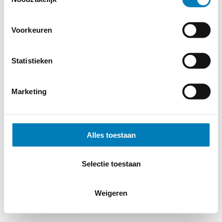
Voorkeuren
Statistieken
Marketing
Alles toestaan
Selectie toestaan
Weigeren