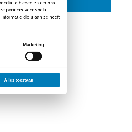
 media te bieden en om ons
ze partners voor social
nformatie die u aan ze heeft
Marketing
Alles toestaan