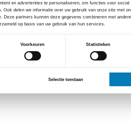
ent en advertenties te personaliseren, om functies voor social
-
Cookieverklaring
-
Verdere contact gegevens
. Ook delen we informatie over uw gebruik van onze site met on
e. Deze partners kunnen deze gegevens combineren met andere i
erzameld op basis van uw gebruik van hun services.
Voorkeuren
Statistieken
Selectie toestaan