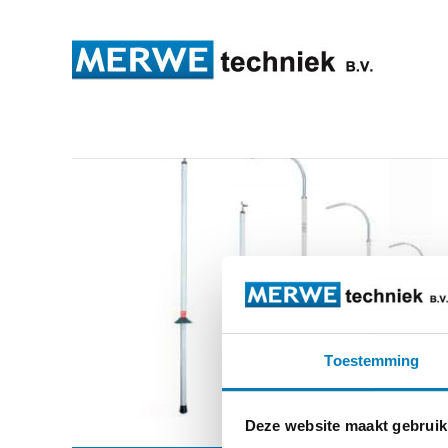
reddingsstangen
Toestemming
Deze website maakt gebruik