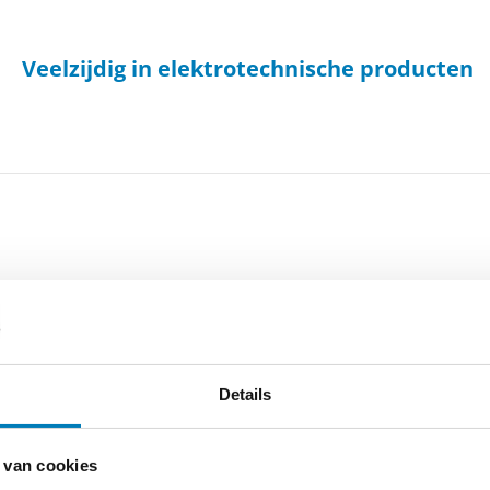
Veelzijdig in elektrotechnische producten
Details
 van cookies