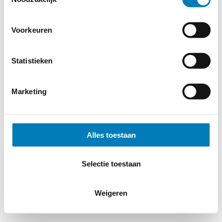
Voorkeuren
Statistieken
Marketing
Alles toestaan
Selectie toestaan
Weigeren