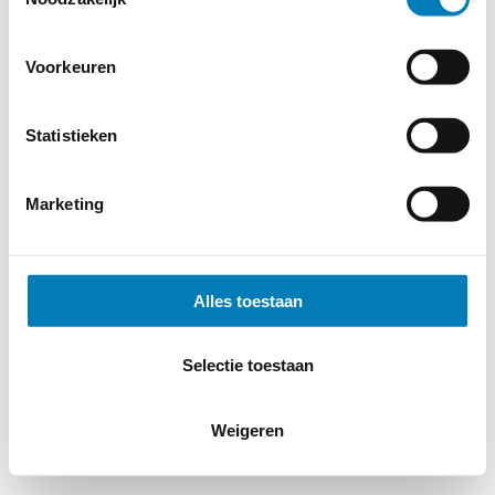
Voorkeuren
Statistieken
Marketing
Alles toestaan
Selectie toestaan
Weigeren