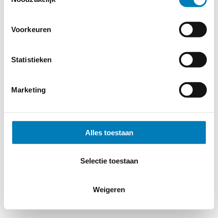
Voorkeuren
Statistieken
Marketing
Alles toestaan
Selectie toestaan
Weigeren