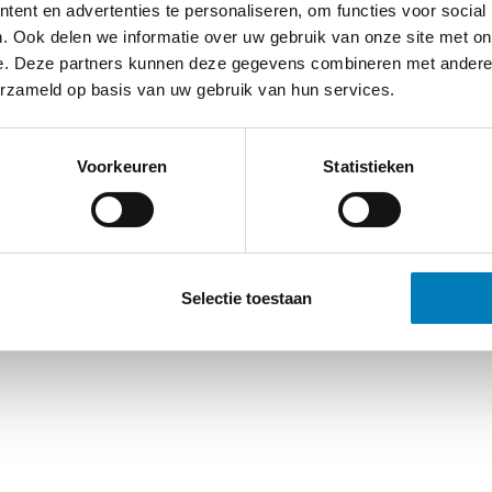
ent en advertenties te personaliseren, om functies voor social
. Ook delen we informatie over uw gebruik van onze site met on
e. Deze partners kunnen deze gegevens combineren met andere i
erzameld op basis van uw gebruik van hun services.
Voorkeuren
Statistieken
Selectie toestaan