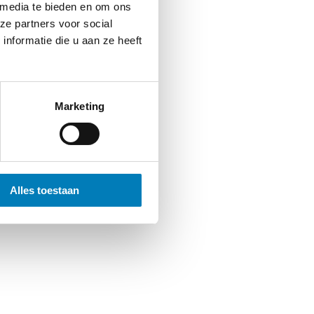
 media te bieden en om ons
ze partners voor social
nformatie die u aan ze heeft
Marketing
Alles toestaan