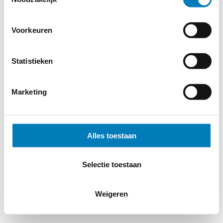
Voorkeuren
Statistieken
Marketing
Alles toestaan
Selectie toestaan
Weigeren