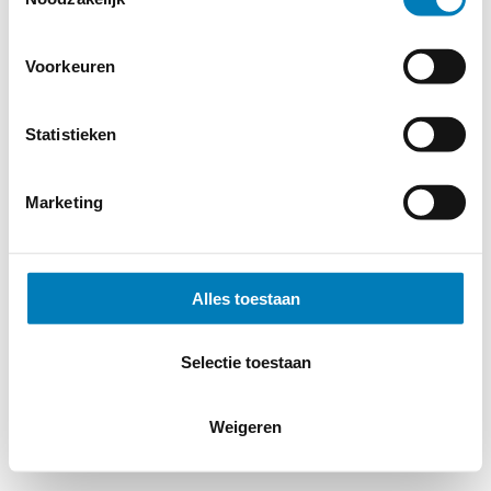
Voorkeuren
Statistieken
Marketing
Alles toestaan
Selectie toestaan
Weigeren